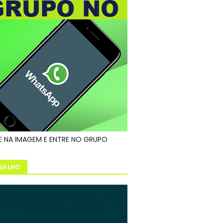
E NA IMAGEM E ENTRE NO GRUPO
BALHO