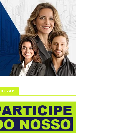
 DE ZAP