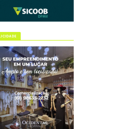
LICIDADE