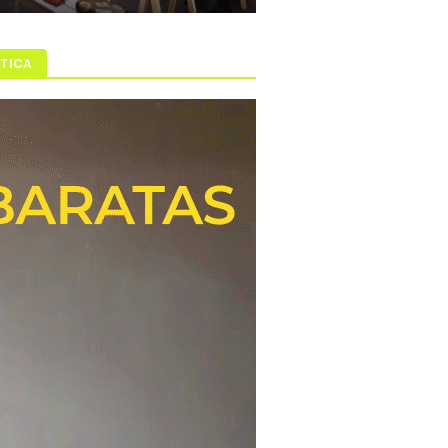
ÍTICA