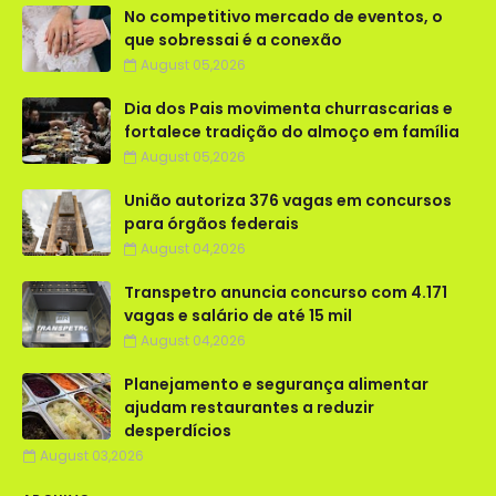
No competitivo mercado de eventos, o
que sobressai é a conexão
August 05,2026
Dia dos Pais movimenta churrascarias e
fortalece tradição do almoço em família
August 05,2026
União autoriza 376 vagas em concursos
para órgãos federais
August 04,2026
Transpetro anuncia concurso com 4.171
vagas e salário de até 15 mil
August 04,2026
Planejamento e segurança alimentar
ajudam restaurantes a reduzir
desperdícios
August 03,2026