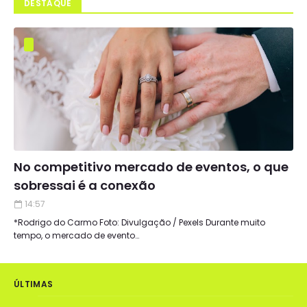
DESTAQUE
No competitivo mercado de eventos, o que
sobressai é a conexão
14:57
*Rodrigo do Carmo Foto: Divulgação / Pexels Durante muito
tempo, o mercado de evento…
ÚLTIMAS