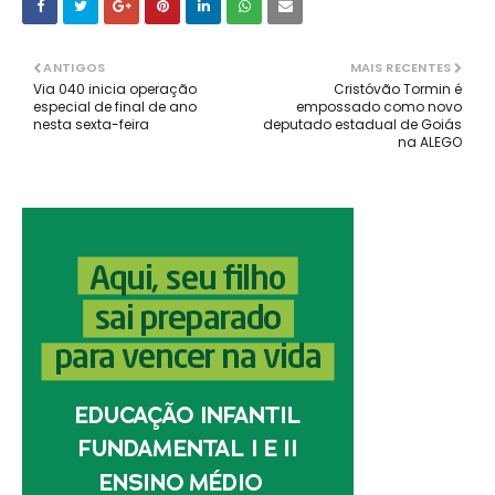
ANTIGOS
MAIS RECENTES
Via 040 inicia operação
Cristóvão Tormin é
especial de final de ano
empossado como novo
nesta sexta-feira
deputado estadual de Goiás
na ALEGO