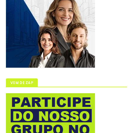
VEM DE ZAP