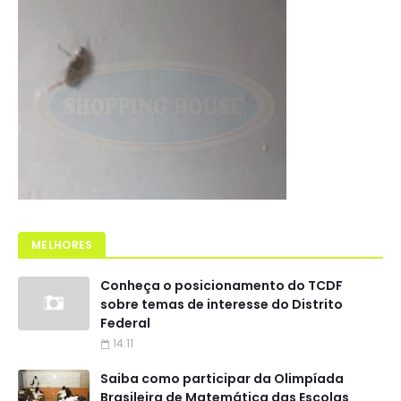
MELHORES
Conheça o posicionamento do TCDF
sobre temas de interesse do Distrito
Federal
14:11
Saiba como participar da Olimpíada
Brasileira de Matemática das Escolas