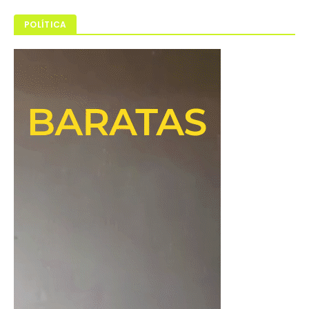
POLÍTICA