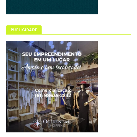
PUBLICIDADE