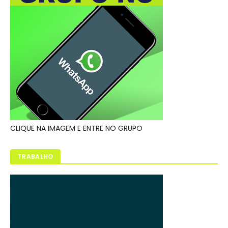
CLIQUE NA IMAGEM E ENTRE NO GRUPO
TRABALHO