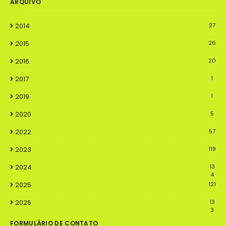
ARQUIVO
2014
27
2015
26
2016
20
2017
1
2019
1
2020
5
2022
57
2023
119
2024
13
4
2025
121
2026
13
3
FORMULÁRIO DE CONTATO