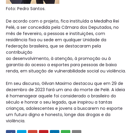
Foto: Pedro Santos.
De acordo com o projeto, fica instituída a Medalha Rei
Pelé, a ser concedida pela Câmara dos Deputados, no
mês de fevereiro, a pessoas e instituições, com
residência fixa ou sede em qualquer Unidade da
Federação brasileira, que se destacaram pela
contribuição
ao desenvolvimento, à atenção, à promoção ou à
garantia do acesso a esportes para pessoas de baixa
renda, em situação de vulnerabilidade social ou violência.
Em seu discurso, Gilvan Maximo destacou que em 29 de
dezembro de 2023 fará um ano da morte de Pelé. A ideia
é homenagear aquele foi considerado o brasileiro do
século e honrar o seu legado, que inspirou a tantas
crianças, adolescentes e jovens a buscarem no esporte
um futuro digno e honesto, longe das drogas e da
violência.