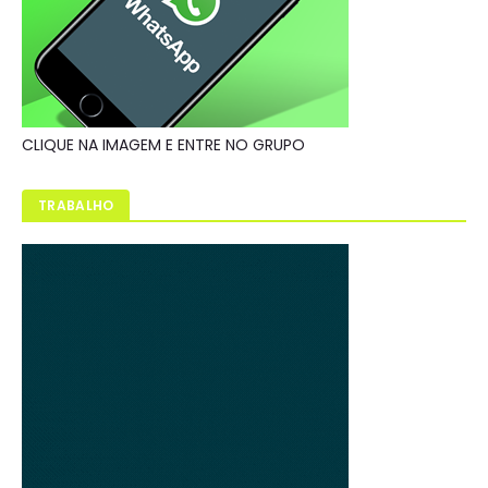
CLIQUE NA IMAGEM E ENTRE NO GRUPO
TRABALHO