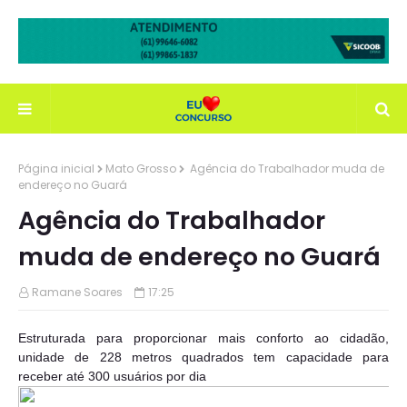
Página inicial
Mato Grosso
Agência do Trabalhador muda de
endereço no Guará
Agência do Trabalhador
muda de endereço no Guará
Ramane Soares
17:25
Estruturada para proporcionar mais conforto ao cidadão,
unidade de 228 metros quadrados tem capacidade para
receber até 300 usuários por dia