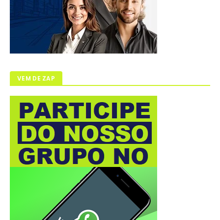
VEM DE ZAP