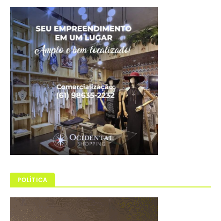
POLÍTICA