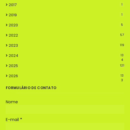
2017
1
2019
1
2020
5
2022
57
2023
119
2024
13
4
2025
121
2026
13
3
FORMULÁRIO DE CONTATO
Nome
E-mail
*