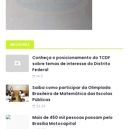
MELHORES
Conheça o posicionamento do TCDF
sobre temas de interesse do Distrito
Federal
14:11
Saiba como participar da Olimpíada
Brasileira de Matemática das Escolas
Públicas
23:23
Mais de 450 mil pessoas passam pelo
Brasília Motocapital