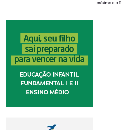
próximo dia 11