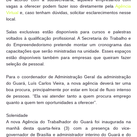
vagas a oferecer podem fazer isso diretamente pela
Agência
Virtual
e, caso tenham dúvidas, solicitar esclarecimentos nesse
local.
Salas exclusivas estão disponíveis para cursos e palestras
voltados à qualificação profissional. A Secretaria do Trabalho e
do Empreendedorismo pretende montar um cronograma das
capacitações que serão ministradas na unidade. Esses espaços
estão disponíveis também para empresas que queiram fazer
seleção de pessoal.
Para o coordenador de Administração Geral da administração
do Guará, Luís Carlos Vieira, a nova agência deverá ter uma
boa procura, principalmente por estar em local de fluxo intenso
de pessoas. “Ela vai atender tanto a quem procura emprego
quanto a quem tem oportunidades a oferecer”.
Solenidade
A nova Agência do Trabalhador do Guará foi inaugurada na
manhã desta quarta-feira (3) com a presença do vice-
governador de Brasília e administrador interino do Guará e do