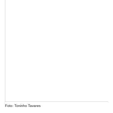
Foto: Toninho Tavares