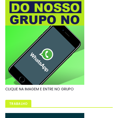
CLIQUE NA IMAGEM E ENTRE NO GRUPO
TRABALHO