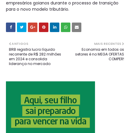
empresários goianos durante o processo de transição
para o novo modelo tributário.
ANTIGOS
MAIS RECENTES
BRB registra lucro líquido
Economia em todos os
recorrente de R$ 282 milhões
setores é no MEGA OFERTAS
em 2024 e consolida
COMPER!
liderança no mercado