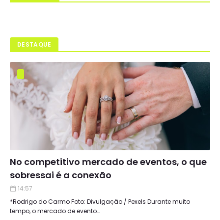
DESTAQUE
No competitivo mercado de eventos, o que
sobressai é a conexão
14:57
*Rodrigo do Carmo Foto: Divulgação / Pexels Durante muito
tempo, o mercado de evento…