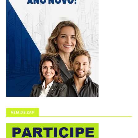
VEM DE ZAP