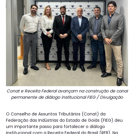
Conat e Receita Federal avançam na construção de canal
permanente de diálogo institucional
FIEG / Divulgação
O Conselho de Assuntos Tributários (Conat) da
Federação das Indústrias do Estado de Goiás (FIEG) deu
um importante passo para fortalecer o diálogo
institucional com a Receita Federal do Brasil (RFB). Na