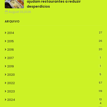
ajudam restaurantes a reduzir
desperdícios
August 03,2026
ARQUIVO
2014
27
2015
26
2016
20
2017
1
2019
1
2020
5
2022
57
2023
119
2024
13
4