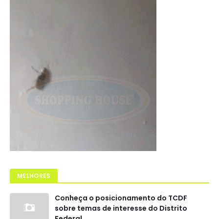
MELHORES
Conheça o posicionamento do TCDF
sobre temas de interesse do Distrito
Federal