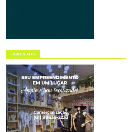
PUBLICIDADE