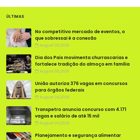
ÚLTIMAS
No competitivo mercado de eventos, o
que sobressai é a conexão
August 05,2026
Dia dos Pais movimenta churrascarias e
fortalece tradição do almoço em família
August 05,2026
União autoriza 376 vagas em concursos
para órgãos federais
August 04,2026
Transpetro anuncia concurso com 4.171
vagas e salário de até 15 mil
August 04,2026
Planejamento e segurança alimentar