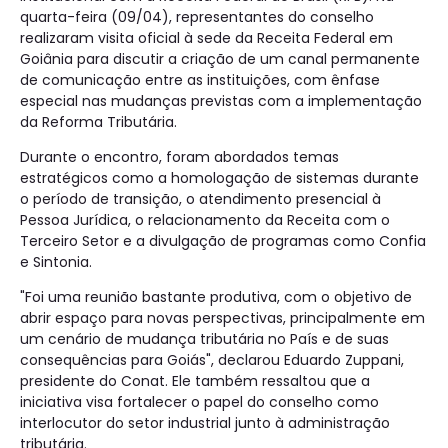
quarta-feira (09/04), representantes do conselho
realizaram visita oficial à sede da Receita Federal em
Goiânia para discutir a criação de um canal permanente
de comunicação entre as instituições, com ênfase
especial nas mudanças previstas com a implementação
da Reforma Tributária.
Durante o encontro, foram abordados temas
estratégicos como a homologação de sistemas durante
o período de transição, o atendimento presencial à
Pessoa Jurídica, o relacionamento da Receita com o
Terceiro Setor e a divulgação de programas como Confia
e Sintonia.
"Foi uma reunião bastante produtiva, com o objetivo de
abrir espaço para novas perspectivas, principalmente em
um cenário de mudança tributária no País e de suas
consequências para Goiás", declarou Eduardo Zuppani,
presidente do Conat. Ele também ressaltou que a
iniciativa visa fortalecer o papel do conselho como
interlocutor do setor industrial junto à administração
tributária.