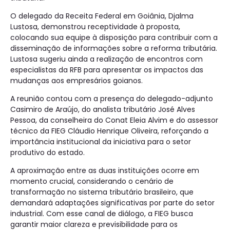
O delegado da Receita Federal em Goiânia, Djalma
Lustosa, demonstrou receptividade à proposta,
colocando sua equipe à disposição para contribuir com a
disseminação de informações sobre a reforma tributária.
Lustosa sugeriu ainda a realização de encontros com
especialistas da RFB para apresentar os impactos das
mudanças aos empresários goianos.
A reunião contou com a presença do delegado-adjunto
Casimiro de Araújo, do analista tributário José Alves
Pessoa, da conselheira do Conat Eleia Alvim e do assessor
técnico da FIEG Cláudio Henrique Oliveira, reforçando a
importância institucional da iniciativa para o setor
produtivo do estado.
A aproximação entre as duas instituições ocorre em
momento crucial, considerando o cenário de
transformação no sistema tributário brasileiro, que
demandará adaptações significativas por parte do setor
industrial. Com esse canal de diálogo, a FIEG busca
garantir maior clareza e previsibilidade para os