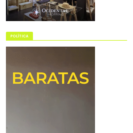
POLÍTICA