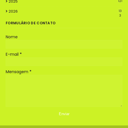
2025
121
2026
13
3
FORMULÁRIO DE CONTATO
Nome
E-mail
*
Mensagem
*