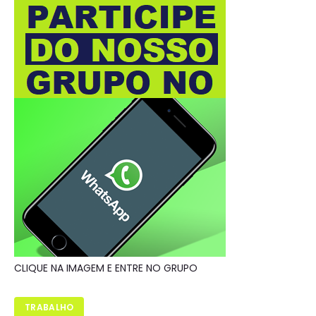
CLIQUE NA IMAGEM E ENTRE NO GRUPO
TRABALHO