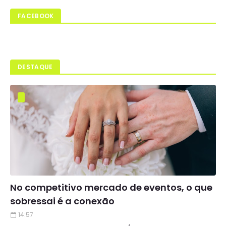
FACEBOOK
DESTAQUE
No competitivo mercado de eventos, o que
sobressai é a conexão
14:57