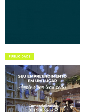
PUBLICIDADE