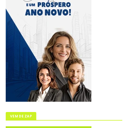
VEM DE ZAP