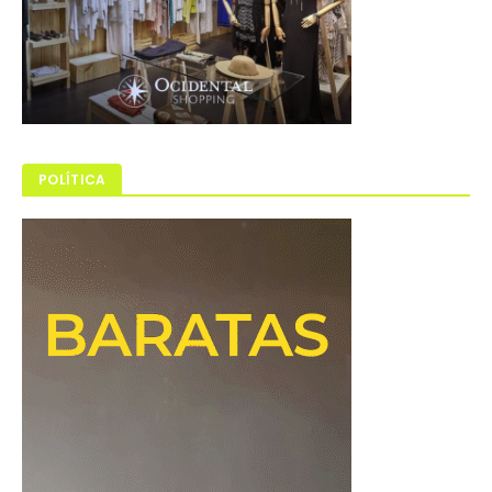
POLÍTICA