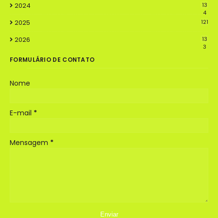
2024
13
4
2025
121
2026
13
3
FORMULÁRIO DE CONTATO
Nome
E-mail
*
Mensagem
*