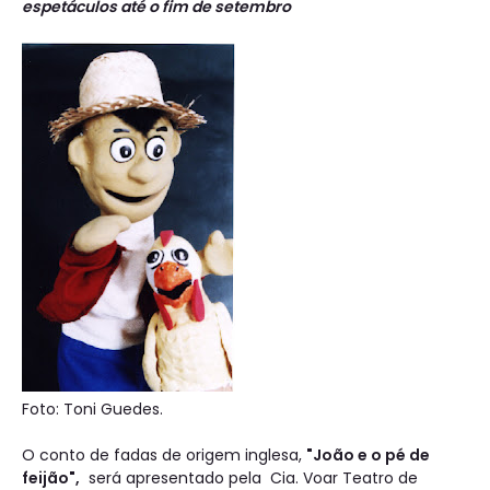
espetáculos até o fim de setembro
Foto: Toni Guedes.
O conto de fadas de origem inglesa,
"João e o pé de
feijão",
será apresentado pela Cia. Voar Teatro de