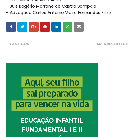
- Juiz Rogério Marrone de Castro Sampaio
- Advogado Carlos Antônio Vieira Fernandes Filho
ANTIGOS
MAIS RECENTES