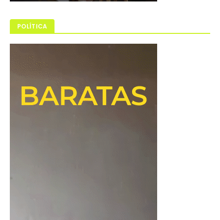
POLÍTICA