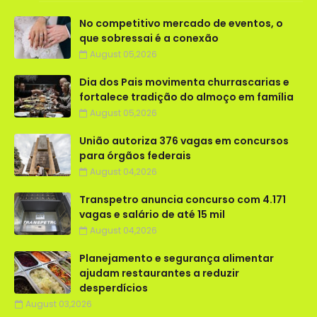
No competitivo mercado de eventos, o
que sobressai é a conexão
August 05,2026
Dia dos Pais movimenta churrascarias e
fortalece tradição do almoço em família
August 05,2026
União autoriza 376 vagas em concursos
para órgãos federais
August 04,2026
Transpetro anuncia concurso com 4.171
vagas e salário de até 15 mil
August 04,2026
Planejamento e segurança alimentar
ajudam restaurantes a reduzir
desperdícios
August 03,2026