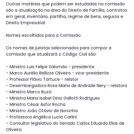
Outras matérias que podem ser estudadas na comissão
são a atualização na área do Direito de Família, contratos
em geral, inventário, partilha, regime de bens, seguros e
Direito Empresarial.
Nomes escolhidos para a Comissão
Os nomes de juristas selecionados para compor a
comissão que atualizará o Código Civil são:
- Ministro Luis Felipe Salomão - presidente
- Marco Aurélio Bellizze Oliveira - vice-presidente
- Professor Flávio Tartuce - relator
- Desembargadora Rosa Maria de Andrade Nery - relatora
- Ministro Marco Buzzi
- Ministra Maria Isabel Diniz Gallotti Rodrigues
- Ministro César Asfor Rocha
- Ministro João Otávio de Noronha
- Professora Angélica Luciá Carlini
- Consultor legislativo do Senado Carlos Eduardo Elias de
Oliveira