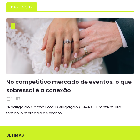
DESTAQUE
No competitivo mercado de eventos, o que
sobressai é a conexão
14:57
*Rodrigo do Carmo Foto: Divulgação / Pexels Durante muito
tempo, o mercado de evento…
ÚLTIMAS