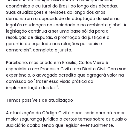
econômica e cultural do Brasil ao longo das décadas.
Suas atualizações e revisões ao longo dos anos
demonstram a capacidade de adaptação do sistema
legal às mudanças na sociedade e no ambiente global. A
legislação continua a ser uma base sólida para a
resolução de disputas, a promoção da justiça e a
garantia de equidade nas relações pessoais e
comerciais", completa o jurista.
Paraibano, mas criado em Brasília, Carlos Vieira é
especialista em Processo Civil e em Direito Civil. Com sua
experiência, o advogado acredita que agregará valor na
comissão ao "trazer essa visão prática da
implementação das leis".
Temas possíveis de atualização
A atualização do Código Civil é necessária para oferecer
maior segurança jurídica a certos temas sobre os quais o
Judiciário acaba tendo que legislar eventualmente.