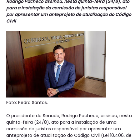
Rodrigo Pacheco assinou, nesta quinta-feira (24/8), ato
para a instalação da comissão de juristas responsável
por apresentar um anteprojeto de atualização do Código
Civil
Foto: Pedro Santos.
O presidente do Senado, Rodrigo Pacheco, assinou, nesta
quinta-feira (24/8), ato para a instalação de uma
comissão de juristas responsável por apresentar um
anteprojeto de atualização do Código Civil (Lei 10.406, de