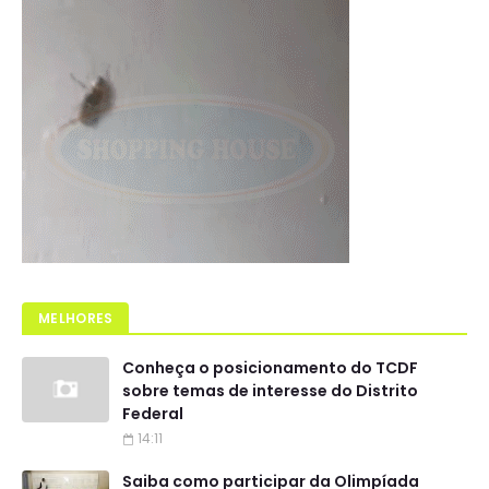
MELHORES
Conheça o posicionamento do TCDF
sobre temas de interesse do Distrito
Federal
14:11
Saiba como participar da Olimpíada