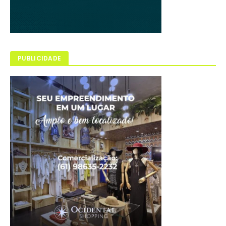
PUBLICIDADE