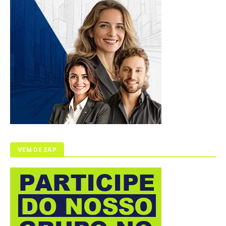
VEM DE ZAP