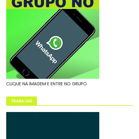
CLIQUE NA IMAGEM E ENTRE NO GRUPO
TRABALHO