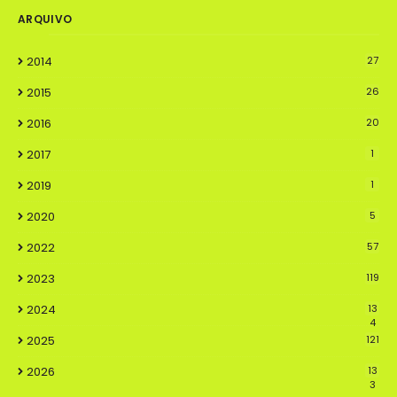
ARQUIVO
2014
27
2015
26
2016
20
2017
1
2019
1
2020
5
2022
57
2023
119
2024
13
4
2025
121
2026
13
3