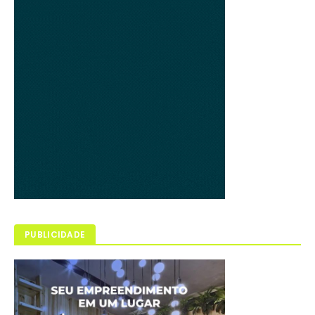
PUBLICIDADE