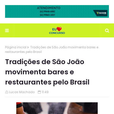
Página inicial
Tradições de São João movimenta bares e
restaurantes pelo Brasil
Tradições de São João
movimenta bares e
restaurantes pelo Brasil
Lucas Machado
11:49