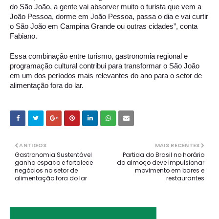
do São João, a gente vai absorver muito o turista que vem a 
João Pessoa, dorme em João Pessoa, passa o dia e vai curtir 
o São João em Campina Grande ou outras cidades”, conta 
Fabiano. 
Essa combinação entre turismo, gastronomia regional e 
programação cultural contribui para transformar o São João 
em um dos períodos mais relevantes do ano para o setor de 
alimentação fora do lar.
ANTIGOS
MAIS RECENTES
Gastronomia Sustentável
Partida do Brasil no horário
ganha espaço e fortalece
do almoço deve impulsionar
negócios no setor de
movimento em bares e
alimentação fora do lar
restaurantes