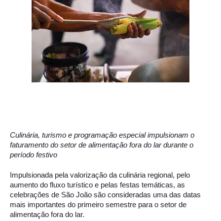
Culinária, turismo e programação especial impulsionam o 
faturamento do setor de alimentação fora do lar durante o 
período festivo 
Impulsionada pela valorização da culinária regional, pelo 
aumento do fluxo turístico e pelas festas temáticas, as 
celebrações de São João são consideradas uma das datas 
mais importantes do primeiro semestre para o setor de 
alimentação fora do lar. 