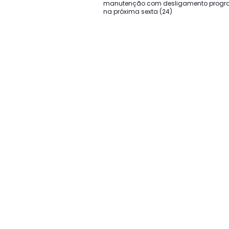
manutenção com desligamento prog
na próxima sexta (24)