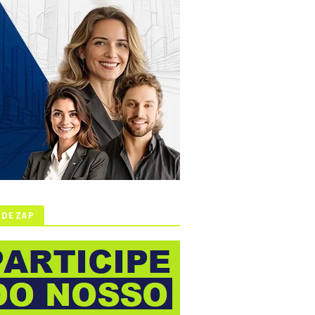
 DE ZAP