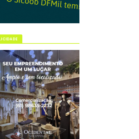
LICIDADE