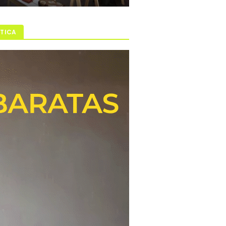
ÍTICA