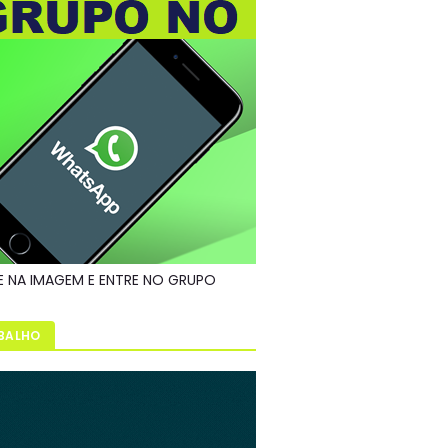
E NA IMAGEM E ENTRE NO GRUPO
BALHO