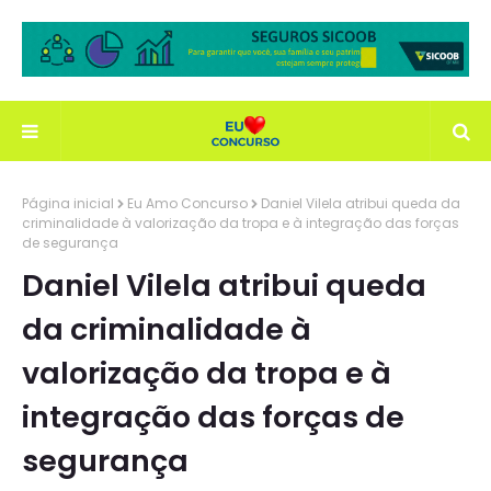
Página inicial
Eu Amo Concurso
Daniel Vilela atribui queda da
criminalidade à valorização da tropa e à integração das forças
de segurança
Daniel Vilela atribui queda
da criminalidade à
valorização da tropa e à
integração das forças de
segurança