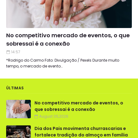
No competitivo mercado de eventos, o que
sobressai é a conexão
14:57
*Rodrigo do Carmo Foto: Divulgação / Pexels Durante muito
tempo, o mercado de evento…
ÚLTIMAS
No competitivo mercado de eventos, o
que sobressai é a conexão
August 05,2026
Dia dos Pais movimenta churrascarias e
fortalece tradição do almoço em família