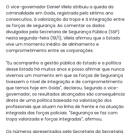
O vice-governador Daniel Vilela atribuiu a queda da
criminalidade em Goiás, registrada pelo sétimo ano
consecutivo, à valorização da tropa e à integração entre
as forças de segurança. Ao comentar os dados
divulgados pela Secretaria de Segurança Pública (SSP)
nesta segunda-feira (19/1), Vilela afirmou que o Estado
vive um momento inédito de alinhamento e
comprometimento entre as corporações.
"Eu acompanho a gestão pública do Estado e a política
desse Estado há muitos anos e posso afirmar que nunca
vivemos um momento em que as Forças de Segurança
tivessem o nível de integração e de comprometimento
que temos hoje em Goiás", declarou. Segundo o vice-
governador, os resultados alcançados são consequência
direta de uma política baseada na valorização dos
profissionais que atuam na linha de frente e na atuação
integrada das forças policiais. "Segurança se faz com
tropa valorizada e forças integradas", afirmou.
Os números apresentados pela Secretaria da Secretaria