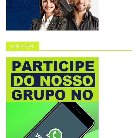
VEM DE ZAP