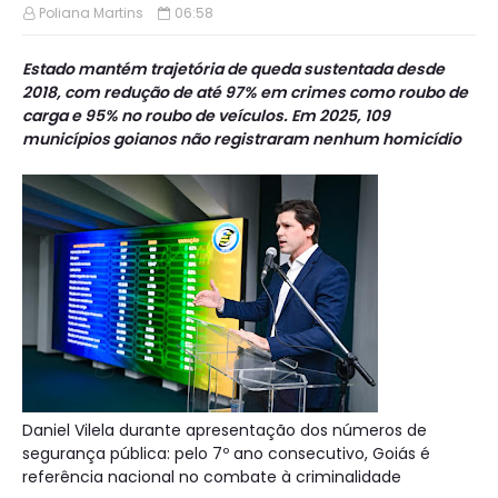
Poliana Martins
06:58
Estado mantém trajetória de queda sustentada desde
2018, com redução de até 97% em crimes como roubo de
carga e 95% no roubo de veículos. Em 2025, 109
municípios goianos não registraram nenhum homicídio
Daniel Vilela durante apresentação dos números de
segurança pública: pelo 7º ano consecutivo, Goiás é
referência nacional no combate à criminalidade