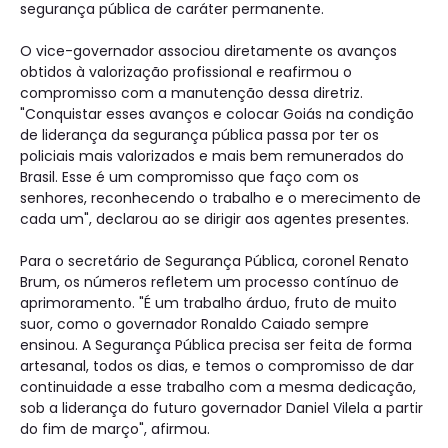
segurança pública de caráter permanente.
O vice-governador associou diretamente os avanços
obtidos à valorização profissional e reafirmou o
compromisso com a manutenção dessa diretriz.
"Conquistar esses avanços e colocar Goiás na condição
de liderança da segurança pública passa por ter os
policiais mais valorizados e mais bem remunerados do
Brasil. Esse é um compromisso que faço com os
senhores, reconhecendo o trabalho e o merecimento de
cada um", declarou ao se dirigir aos agentes presentes.
Para o secretário de Segurança Pública, coronel Renato
Brum, os números refletem um processo contínuo de
aprimoramento. "É um trabalho árduo, fruto de muito
suor, como o governador Ronaldo Caiado sempre
ensinou. A Segurança Pública precisa ser feita de forma
artesanal, todos os dias, e temos o compromisso de dar
continuidade a esse trabalho com a mesma dedicação,
sob a liderança do futuro governador Daniel Vilela a partir
do fim de março", afirmou.