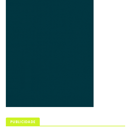
PUBLICIDADE