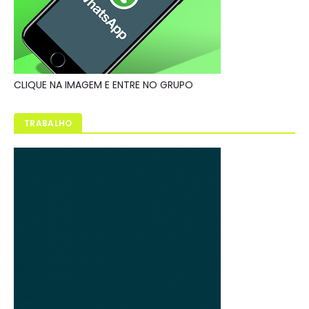
CLIQUE NA IMAGEM E ENTRE NO GRUPO
TRABALHO