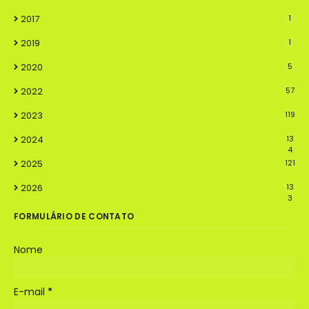
2017
1
2019
1
2020
5
2022
57
2023
119
2024
13
4
2025
121
2026
13
3
FORMULÁRIO DE CONTATO
Nome
E-mail
*