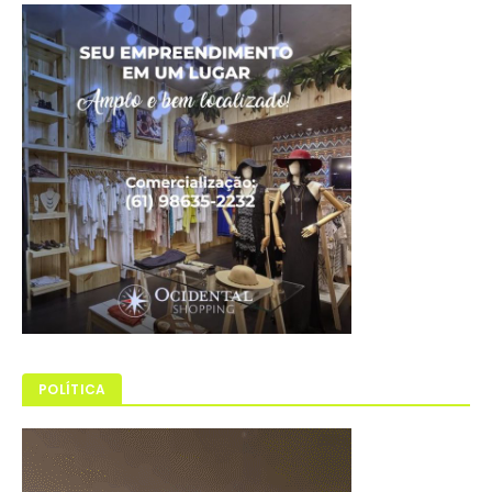
POLÍTICA