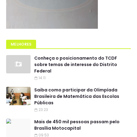
MELHORES
Conheça o posicionamento do TCDF
sobre temas de interesse do Distrito
Federal
14:11
Saiba como participar da Olimpíada
Brasileira de Matemática das Escolas
Públicas
23:23
Mais de 450 mil pessoas passam pelo
Brasília Motocapital
09:53