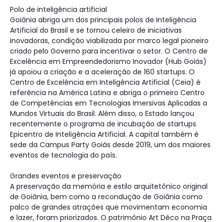
Polo de inteligência artificial
Goiânia abriga um dos principais polos de Inteligência
Artificial do Brasil e se tornou celeiro de iniciativas
inovadoras, condição viabilizada por marco legal pioneiro
criado pelo Governo para incentivar o setor. O Centro de
Excelência em Empreendedorismo Inovador (Hub Goiás)
já apoiou a criação e a aceleração de 160 startups. O
Centro de Excelência em Inteligência Artificial (Ceia) é
referência na América Latina e abriga o primeiro Centro
de Competências em Tecnologias Imersivas Aplicadas a
Mundos Virtuais do Brasil. Além disso, o Estado lançou
recentemente o programa de incubação de startups
Epicentro de Inteligência Artificial. A capital também é
sede da Campus Party Goiás desde 2019, um dos maiores
eventos de tecnologia do país.
Grandes eventos e preservação
A preservação da memória e estilo arquitetônico original
de Goiânia, bem como a recondução de Goiânia como
palco de grandes atrações que movimentam economia
e lazer, foram priorizados. O patrimônio Art Déco na Praça