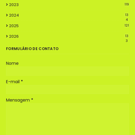
2023
119
2024
13
4
2025
121
2026
13
3
FORMULÁRIO DE CONTATO
Nome
E-mail
*
Mensagem
*