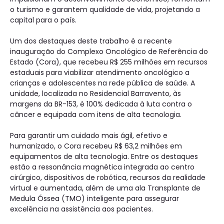
o turismo e garantem qualidade de vida, projetando a
capital para o país.
Um dos destaques deste trabalho é a recente
inauguração do Complexo Oncológico de Referência do
Estado (Cora), que recebeu R$ 255 milhões em recursos
estaduais para viabilizar atendimento oncológico a
crianças e adolescentes na rede pública de saúde. A
unidade, localizada no Residencial Barravento, às
margens da BR-153, é 100% dedicada à luta contra o
câncer e equipada com itens de alta tecnologia.
Para garantir um cuidado mais ágil, efetivo e
humanizado, o Cora recebeu R$ 63,2 milhões em
equipamentos de alta tecnologia. Entre os destaques
estão a ressonância magnética integrada ao centro
cirúrgico, dispositivos de robótica, recursos da realidade
virtual e aumentada, além de uma ala Transplante de
Medula Óssea (TMO) inteligente para assegurar
excelência na assistência aos pacientes.