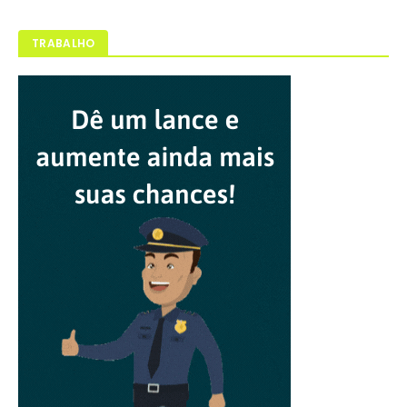
TRABALHO