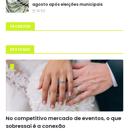
agosto após eleições municipais
18:56
FACEBOOK
DESTAQUE
No competitivo mercado de eventos, o que
sobressai é a conexão