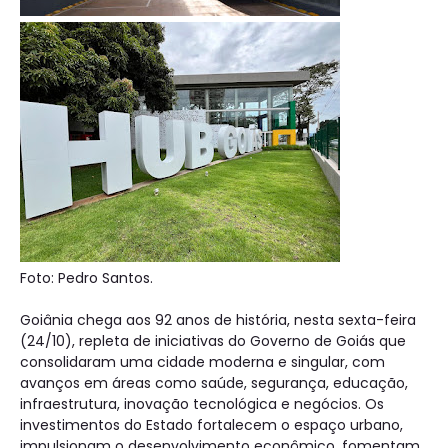
Foto: Pedro Santos.
Goiânia chega aos 92 anos de história, nesta sexta-feira
(24/10), repleta de iniciativas do Governo de Goiás que
consolidaram uma cidade moderna e singular, com
avanços em áreas como saúde, segurança, educação,
infraestrutura, inovação tecnológica e negócios. Os
investimentos do Estado fortalecem o espaço urbano,
impulsionam o desenvolvimento econômico, fomentam