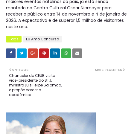
maiores eventos natalinos do país, já está sendo
montado no Centro Cultural Oscar Niemeyer para
receber o público entre 14 de novembro e 4 de janeiro de
2026. A expectativa é de superar 1,5 milhão de visitantes
neste ano.
Tags
Eu Amo Concurso
ANTIGOS
MAIS RECENTES
Chanceler do CEUB visita
vice-presidente do STJ,
ministro Luis Felipe Salomão,
e propõe parceria
acadêmica