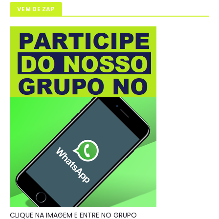
VEM DE ZAP
CLIQUE NA IMAGEM E ENTRE NO GRUPO