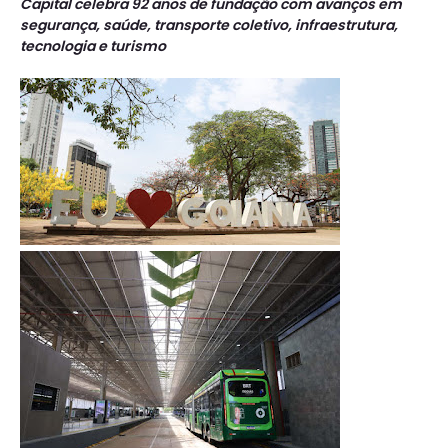
Capital celebra 92 anos de fundação com avanços em
segurança, saúde, transporte coletivo, infraestrutura,
tecnologia e turismo