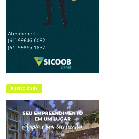
PUBLICIDADE