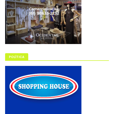
POLÍTICA