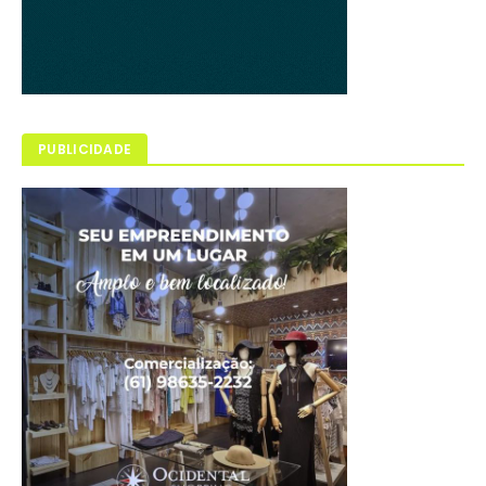
PUBLICIDADE