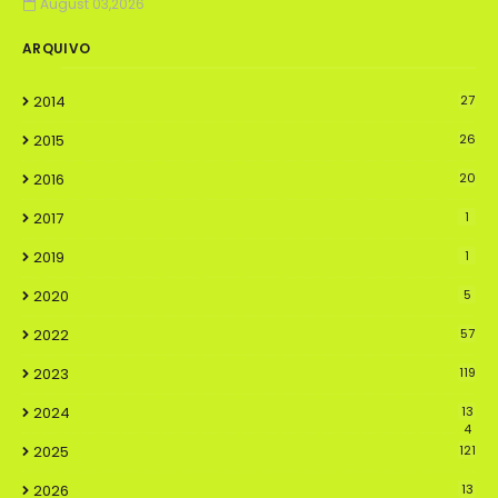
August 03,2026
ARQUIVO
2014
27
2015
26
2016
20
2017
1
2019
1
2020
5
2022
57
2023
119
2024
13
4
2025
121
2026
13