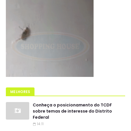
MELHORES
Conheça o posicionamento do TCDF
sobre temas de interesse do Distrito
Federal
14:11