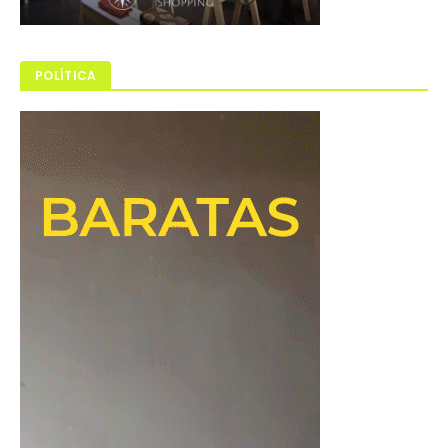
POLÍTICA