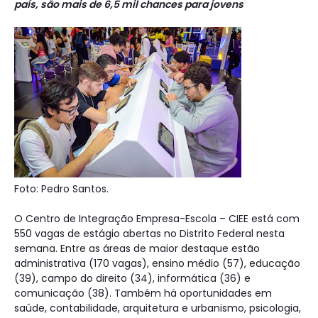
país, são mais de 6,5 mil chances para jovens
Foto: Pedro Santos.
O Centro de Integração Empresa-Escola – CIEE está com
550 vagas de estágio abertas no Distrito Federal nesta
semana. Entre as áreas de maior destaque estão
administrativa (170 vagas), ensino médio (57), educação
(39), campo do direito (34), informática (36) e
comunicação (38). Também há oportunidades em
saúde, contabilidade, arquitetura e urbanismo, psicologia,