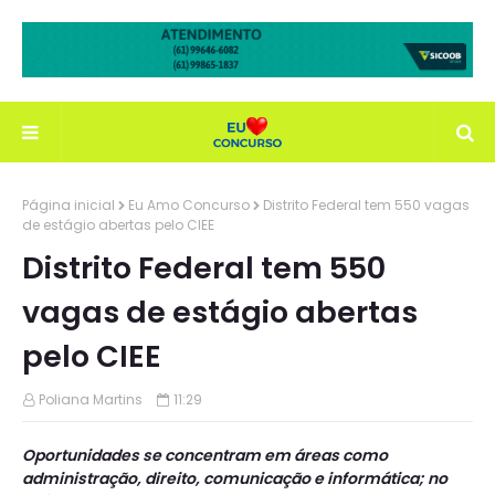
Página inicial
Eu Amo Concurso
Distrito Federal tem 550 vagas
de estágio abertas pelo CIEE
Distrito Federal tem 550
vagas de estágio abertas
pelo CIEE
Poliana Martins
11:29
Oportunidades se concentram em áreas como
administração, direito, comunicação e informática; no