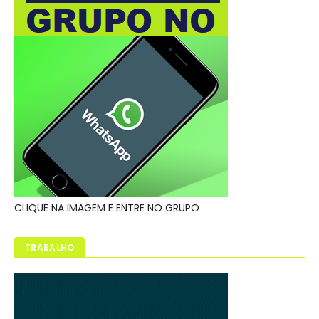
CLIQUE NA IMAGEM E ENTRE NO GRUPO
TRABALHO