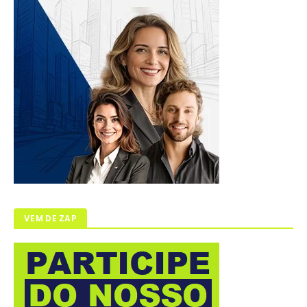
VEM DE ZAP