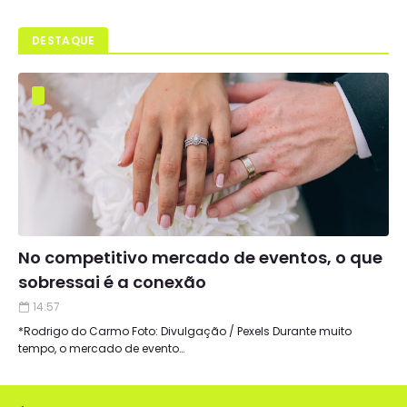
DESTAQUE
No competitivo mercado de eventos, o que
sobressai é a conexão
14:57
*Rodrigo do Carmo Foto: Divulgação / Pexels Durante muito
tempo, o mercado de evento…