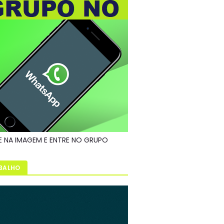
E NA IMAGEM E ENTRE NO GRUPO
BALHO