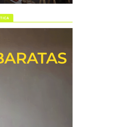
ÍTICA