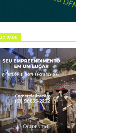
LICIDADE