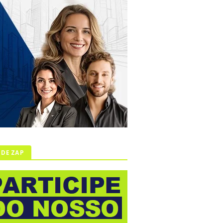
 DE ZAP