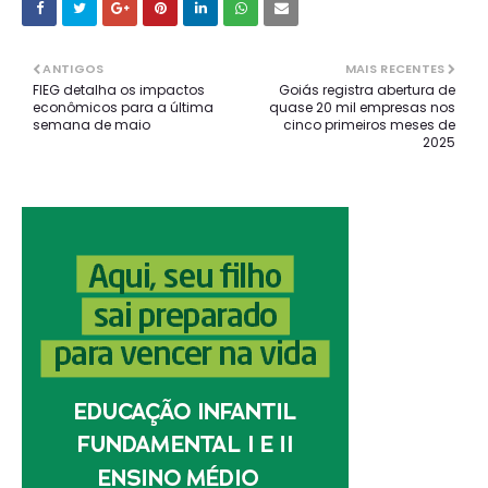
ANTIGOS
MAIS RECENTES
FIEG detalha os impactos
Goiás registra abertura de
econômicos para a última
quase 20 mil empresas nos
semana de maio
cinco primeiros meses de
2025