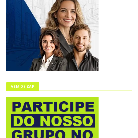
VEM DE ZAP