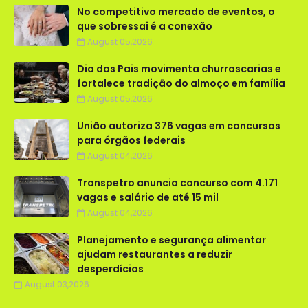
No competitivo mercado de eventos, o
que sobressai é a conexão
August 05,2026
Dia dos Pais movimenta churrascarias e
fortalece tradição do almoço em família
August 05,2026
União autoriza 376 vagas em concursos
para órgãos federais
August 04,2026
Transpetro anuncia concurso com 4.171
vagas e salário de até 15 mil
August 04,2026
Planejamento e segurança alimentar
ajudam restaurantes a reduzir
desperdícios
August 03,2026