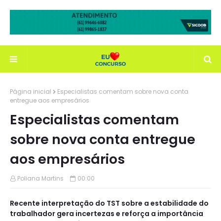
Página inicial
Especialistas comentam sobre nova conta
entregue aos empresários
Especialistas comentam
sobre nova conta entregue
aos empresários
Poliana Martins
00:00
Recente interpretação do TST sobre a estabilidade do
trabalhador gera incertezas e reforça a importância