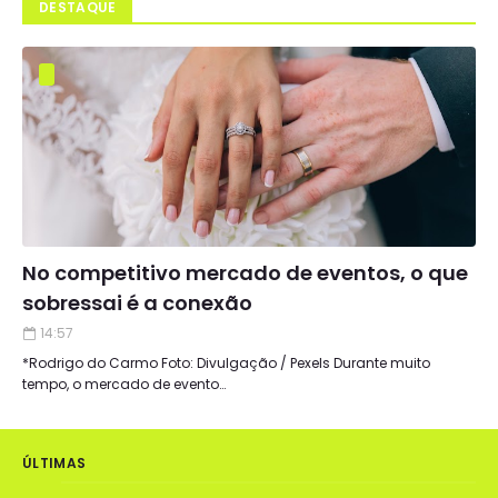
DESTAQUE
No competitivo mercado de eventos, o que
sobressai é a conexão
14:57
*Rodrigo do Carmo Foto: Divulgação / Pexels Durante muito
tempo, o mercado de evento…
ÚLTIMAS