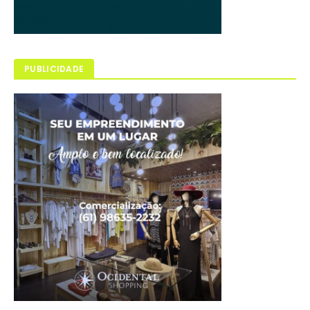
PUBLICIDADE