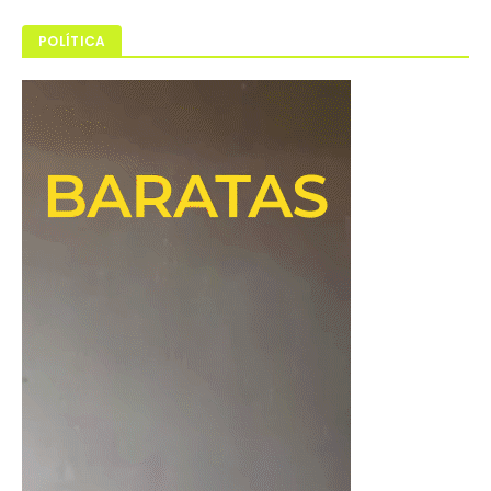
POLÍTICA