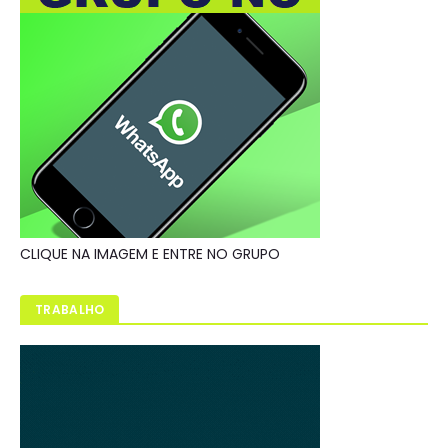
CLIQUE NA IMAGEM E ENTRE NO GRUPO
TRABALHO