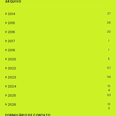
ARQUIVO
2014
27
2015
26
2016
20
2017
1
2019
1
2020
5
2022
57
2023
119
2024
13
4
2025
121
2026
13
3
FORMULÁRIO DE CONTATO