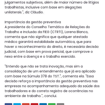
julgamentos subjetivos, além de maior número de litígios
trabalhistas, inclusive com base em alegações
unilaterais.", diz Cláudio.
Importância da gestão preventiva
A presidente do Conselho Temático de Relações do
Trabalho e Inclusão da FIEG (CTRTI), Lorena Blanco,
comenta que não significa que qualquer atestado
médico garantirá estabilidade automática, que para
haver o reconhecimento do direito, é necessária decisão
judicial, com base em prova pericial, que comprove o
nexo entre a doença e o trabalho exercido.
"Entendo que não se trata inovação, mas sim a
consolidação de um entendimento que já era aplicado
com base na Súmula 378 do TST.", comenta ela. "Essa
decisão reforça a importância da gestão preventiva nas
empresas no acompanhamento adequado da saúde dos
trabalhadores e do correto registro de ocorrências no
ambiente de trabalho.", conclui.