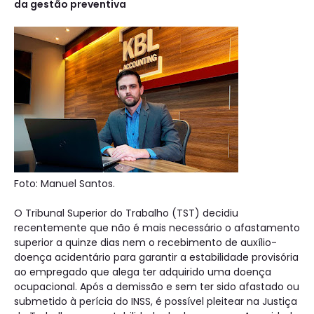
da gestão preventiva
Foto: Manuel Santos.
O Tribunal Superior do Trabalho (TST) decidiu
recentemente que não é mais necessário o afastamento
superior a quinze dias nem o recebimento de auxílio-
doença acidentário para garantir a estabilidade provisória
ao empregado que alega ter adquirido uma doença
ocupacional. Após a demissão e sem ter sido afastado ou
submetido à perícia do INSS, é possível pleitear na Justiça