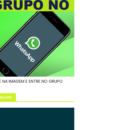
E NA IMAGEM E ENTRE NO GRUPO
BALHO