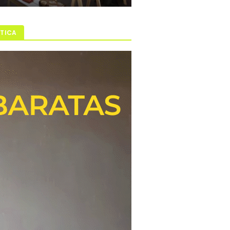
ÍTICA