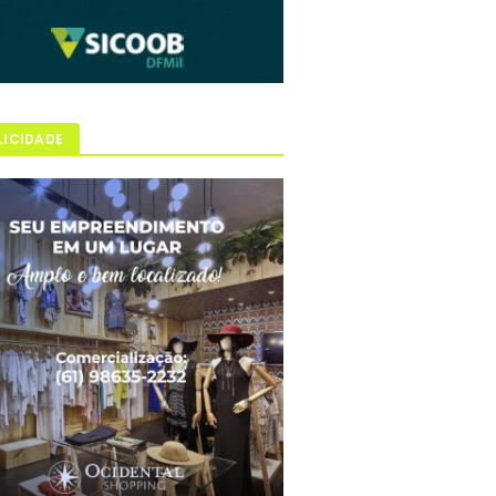
LICIDADE