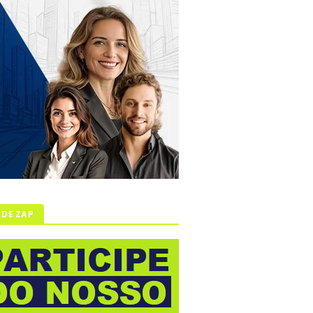
 DE ZAP