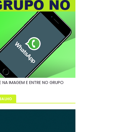
E NA IMAGEM E ENTRE NO GRUPO
BALHO