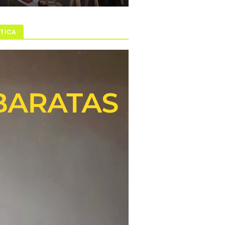
ÍTICA