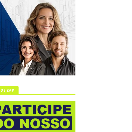
 DE ZAP