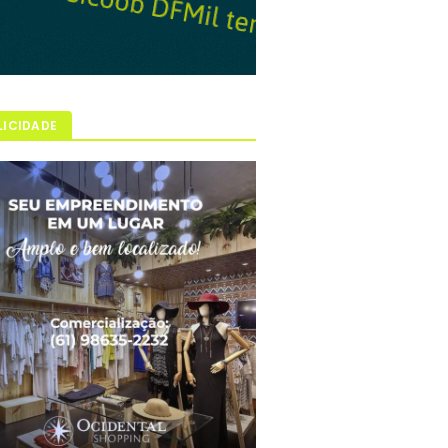
LICIDADE