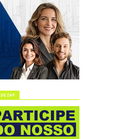
 DE ZAP