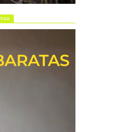
ÍTICA