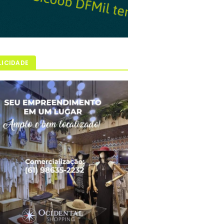
LICIDADE