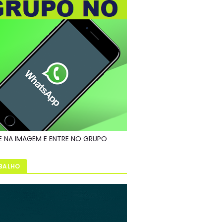
E NA IMAGEM E ENTRE NO GRUPO
BALHO