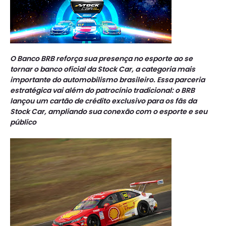
O Banco BRB reforça sua presença no esporte ao se
tornar o banco oficial da Stock Car, a categoria mais
importante do automobilismo brasileiro. Essa parceria
estratégica vai além do patrocínio tradicional: o BRB
lançou um cartão de crédito exclusivo para os fãs da
Stock Car, ampliando sua conexão com o esporte e seu
público