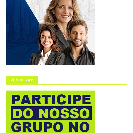
VEM DE ZAP