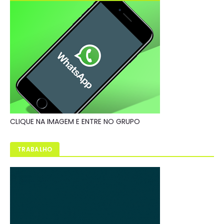
CLIQUE NA IMAGEM E ENTRE NO GRUPO
TRABALHO