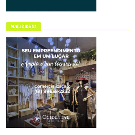
PUBLICIDADE