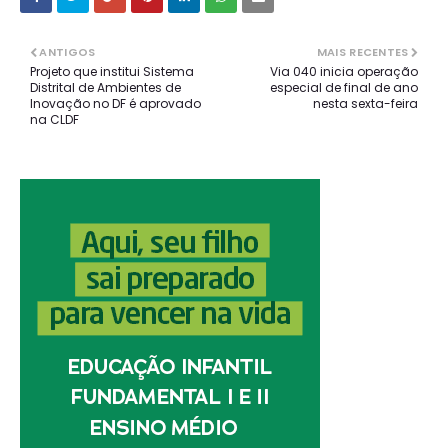
ANTIGOS
MAIS RECENTES
Projeto que institui Sistema
Via 040 inicia operação
Distrital de Ambientes de
especial de final de ano
Inovação no DF é aprovado
nesta sexta-feira
na CLDF