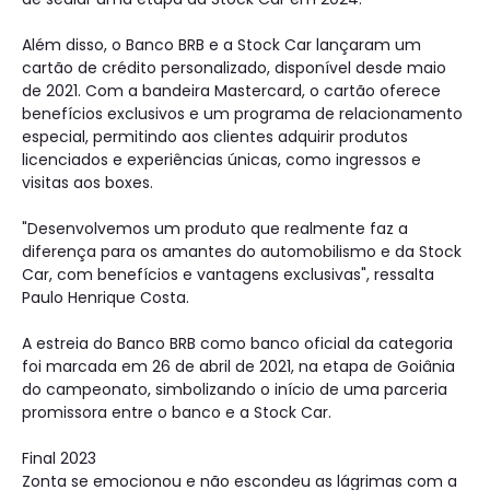
Além disso, o Banco BRB e a Stock Car lançaram um
cartão de crédito personalizado, disponível desde maio
de 2021. Com a bandeira Mastercard, o cartão oferece
benefícios exclusivos e um programa de relacionamento
especial, permitindo aos clientes adquirir produtos
licenciados e experiências únicas, como ingressos e
visitas aos boxes.
"Desenvolvemos um produto que realmente faz a
diferença para os amantes do automobilismo e da Stock
Car, com benefícios e vantagens exclusivas", ressalta
Paulo Henrique Costa.
A estreia do Banco BRB como banco oficial da categoria
foi marcada em 26 de abril de 2021, na etapa de Goiânia
do campeonato, simbolizando o início de uma parceria
promissora entre o banco e a Stock Car.
Final 2023
Zonta se emocionou e não escondeu as lágrimas com a