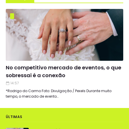
No competitivo mercado de eventos, o que
sobressai é a conexão
14:57
*Rodrigo do Carmo Foto: Divulgação / Pexels Durante muito
tempo, o mercado de evento…
ÚLTIMAS