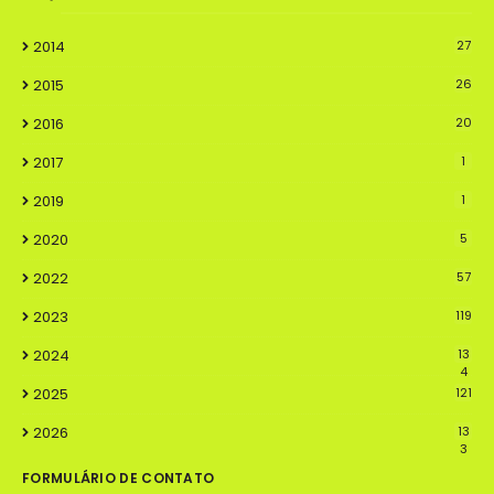
2014
27
2015
26
2016
20
2017
1
2019
1
2020
5
2022
57
2023
119
2024
13
4
2025
121
2026
13
3
FORMULÁRIO DE CONTATO