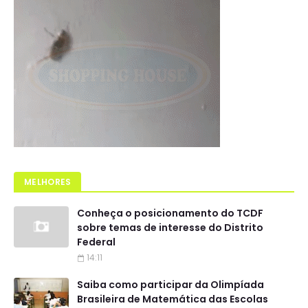
MELHORES
Conheça o posicionamento do TCDF
sobre temas de interesse do Distrito
Federal
14:11
Saiba como participar da Olimpíada
Brasileira de Matemática das Escolas