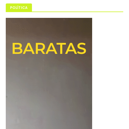
POLÍTICA