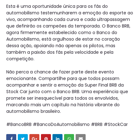
Esta é uma oportunidade única para os fãs do
automobilismo testemunharem a emoção do esporte ao
vivo, acompanhando cada curva e cada ultrapassagem
que definirão os campeões da temporada. O Banco BRB,
agora firmemente estabelecido como o Banco do
Automobilismo, está orgulhoso de estar no coração
dessa ação, apoiando não apenas os pilotos, mas
também a paixão dos fãs pela velocidade e pela
competição.
Não perca a chance de fazer parte deste evento
emocionante. Compartilhe para que todos possam
acompanhar e sentir a emoção da Super Final BRB da
Stock Car junto com o Banco BRB. Uma experiência que
promete ser inesquecível para todos os envolvidos,
marcando mais um capítulo na história vibrante do
automobilismo brasileiro.
#BancoBRB #BancoDoAutomobilismo #BRB #StockCar