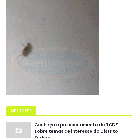
MELHORES
Conheça o posicionamento do TCDF
sobre temas de interesse do Distrito
Federal