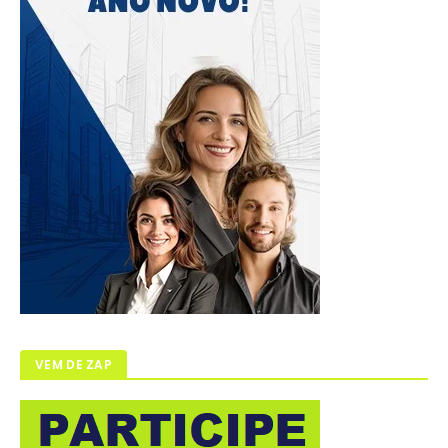
VEM DE ZAP