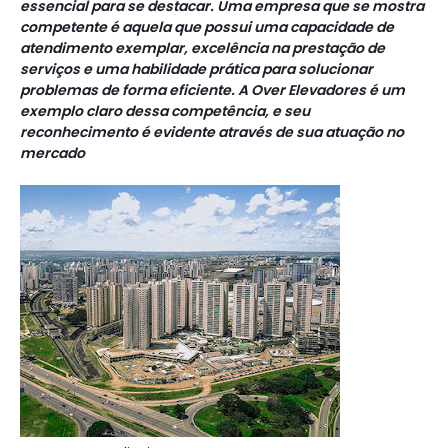
essencial para se destacar. Uma empresa que se mostra
competente é aquela que possui uma capacidade de
atendimento exemplar, excelência na prestação de
serviços e uma habilidade prática para solucionar
problemas de forma eficiente. A Over Elevadores é um
exemplo claro dessa competência, e seu
reconhecimento é evidente através de sua atuação no
mercado