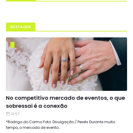
DESTAQUE
No competitivo mercado de eventos, o que
sobressai é a conexão
14:57
*Rodrigo do Carmo Foto: Divulgação / Pexels Durante muito
tempo, o mercado de evento…