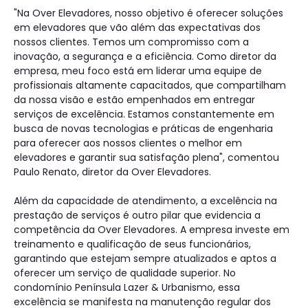
"Na Over Elevadores, nosso objetivo é oferecer soluções
em elevadores que vão além das expectativas dos
nossos clientes. Temos um compromisso com a
inovação, a segurança e a eficiência. Como diretor da
empresa, meu foco está em liderar uma equipe de
profissionais altamente capacitados, que compartilham
da nossa visão e estão empenhados em entregar
serviços de excelência. Estamos constantemente em
busca de novas tecnologias e práticas de engenharia
para oferecer aos nossos clientes o melhor em
elevadores e garantir sua satisfação plena", comentou
Paulo Renato, diretor da Over Elevadores.
Além da capacidade de atendimento, a excelência na
prestação de serviços é outro pilar que evidencia a
competência da Over Elevadores. A empresa investe em
treinamento e qualificação de seus funcionários,
garantindo que estejam sempre atualizados e aptos a
oferecer um serviço de qualidade superior. No
condomínio Península Lazer & Urbanismo, essa
excelência se manifesta na manutenção regular dos