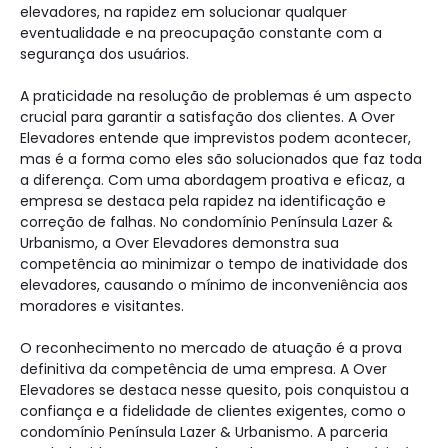
elevadores, na rapidez em solucionar qualquer
eventualidade e na preocupação constante com a
segurança dos usuários.
A praticidade na resolução de problemas é um aspecto
crucial para garantir a satisfação dos clientes. A Over
Elevadores entende que imprevistos podem acontecer,
mas é a forma como eles são solucionados que faz toda
a diferença. Com uma abordagem proativa e eficaz, a
empresa se destaca pela rapidez na identificação e
correção de falhas. No condomínio Península Lazer &
Urbanismo, a Over Elevadores demonstra sua
competência ao minimizar o tempo de inatividade dos
elevadores, causando o mínimo de inconveniência aos
moradores e visitantes.
O reconhecimento no mercado de atuação é a prova
definitiva da competência de uma empresa. A Over
Elevadores se destaca nesse quesito, pois conquistou a
confiança e a fidelidade de clientes exigentes, como o
condomínio Península Lazer & Urbanismo. A parceria