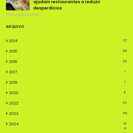
ajudam restaurantes a reduzir
desperdícios
August 03,2026
ARQUIVO
2014
27
2015
26
2016
20
2017
1
2019
1
2020
5
2022
57
2023
119
2024
13
4