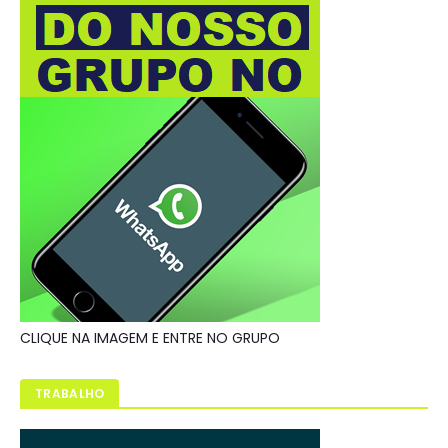
CLIQUE NA IMAGEM E ENTRE NO GRUPO
TRABALHO