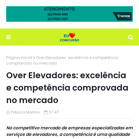
Página inicial
Over Elevadores: excelência e competência
comprovada no mercado
Over Elevadores: excelência
e competência comprovada
no mercado
Poliana Martins
07:47
No competitivo mercado de empresas especializadas em
serviços de elevadores, a competência é uma qualidade