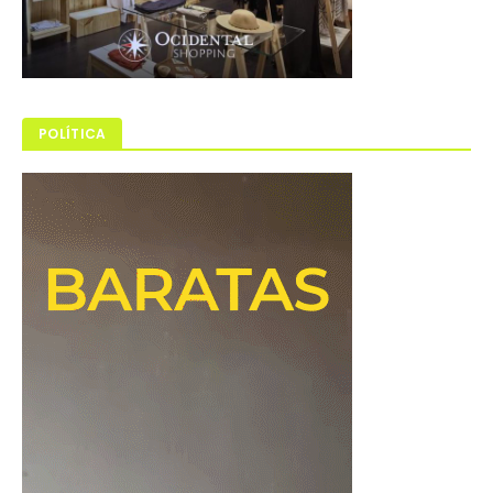
POLÍTICA