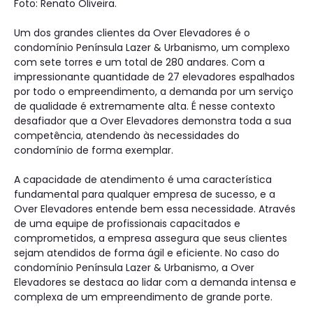
Foto: Renato Oliveira.
Um dos grandes clientes da Over Elevadores é o
condomínio Península Lazer & Urbanismo, um complexo
com sete torres e um total de 280 andares. Com a
impressionante quantidade de 27 elevadores espalhados
por todo o empreendimento, a demanda por um serviço
de qualidade é extremamente alta. É nesse contexto
desafiador que a Over Elevadores demonstra toda a sua
competência, atendendo às necessidades do
condomínio de forma exemplar.
A capacidade de atendimento é uma característica
fundamental para qualquer empresa de sucesso, e a
Over Elevadores entende bem essa necessidade. Através
de uma equipe de profissionais capacitados e
comprometidos, a empresa assegura que seus clientes
sejam atendidos de forma ágil e eficiente. No caso do
condomínio Península Lazer & Urbanismo, a Over
Elevadores se destaca ao lidar com a demanda intensa e
complexa de um empreendimento de grande porte.