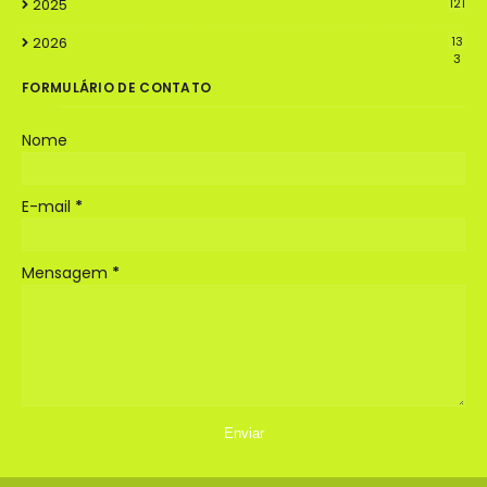
2025
121
2026
13
3
FORMULÁRIO DE CONTATO
Nome
E-mail
*
Mensagem
*