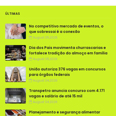
ÚLTIMAS
No competitivo mercado de eventos, o
que sobressai é a conexão
August 05,2026
Dia dos Pais movimenta churrascarias e
fortalece tradição do almoço em família
August 05,2026
União autoriza 376 vagas em concursos
para órgãos federais
August 04,2026
Transpetro anuncia concurso com 4.171
vagas e salário de até 15 mil
August 04,2026
Planejamento e segurança alimentar