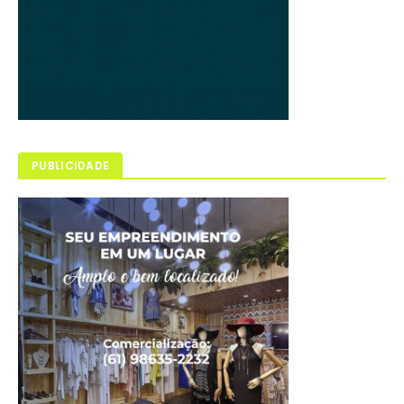
PUBLICIDADE