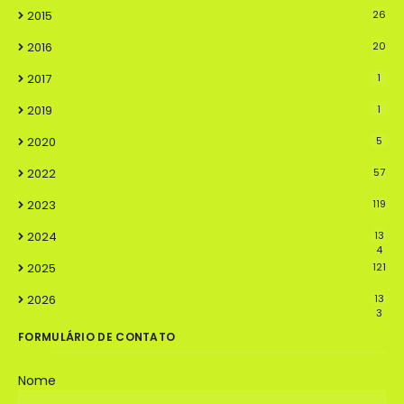
2015
26
2016
20
2017
1
2019
1
2020
5
2022
57
2023
119
2024
13
4
2025
121
2026
13
3
FORMULÁRIO DE CONTATO
Nome