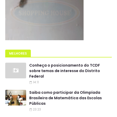
MELHORES
Conheça o posicionamento do TCDF
sobre temas de interesse do Distrito
Federal
14:11
Saiba como participar da Olimpíada
Brasileira de Matemática das Escolas
Públicas
23:23