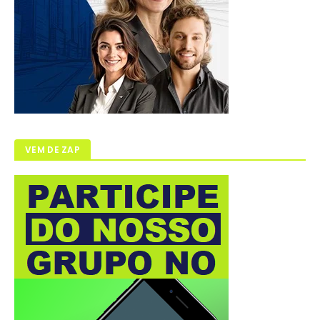
VEM DE ZAP