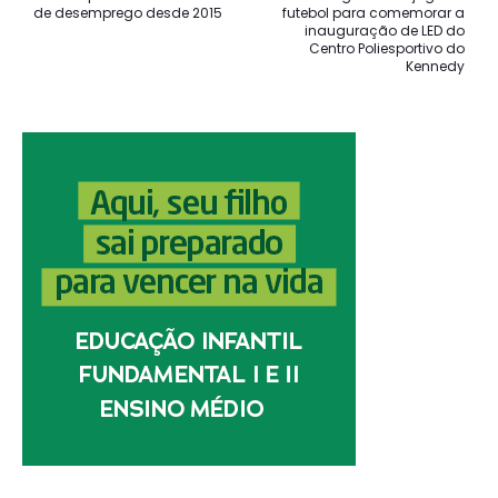
de desemprego desde 2015
futebol para comemorar a
inauguração de LED do
Centro Poliesportivo do
Kennedy