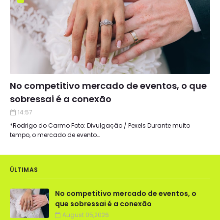
No competitivo mercado de eventos, o que
sobressai é a conexão
14:57
*Rodrigo do Carmo Foto: Divulgação / Pexels Durante muito
tempo, o mercado de evento…
ÚLTIMAS
No competitivo mercado de eventos, o
que sobressai é a conexão
August 05,2026