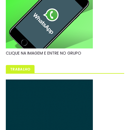
CLIQUE NA IMAGEM E ENTRE NO GRUPO
TRABALHO