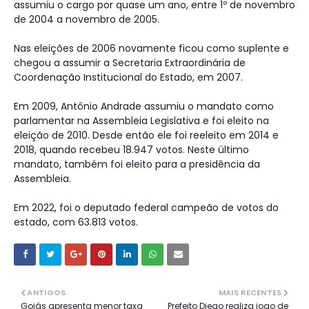
assumiu o cargo por quase um ano, entre 1º de novembro
de 2004 a novembro de 2005.
Nas eleições de 2006 novamente ficou como suplente e
chegou a assumir a Secretaria Extraordinária de
Coordenação Institucional do Estado, em 2007.
Em 2009, Antônio Andrade assumiu o mandato como
parlamentar na Assembleia Legislativa e foi eleito na
eleição de 2010. Desde então ele foi reeleito em 2014 e
2018, quando recebeu 18.947 votos. Neste último
mandato, também foi eleito para a presidência da
Assembleia.
Em 2022, foi o deputado federal campeão de votos do
estado, com 63.813 votos.
ANTIGOS
MAIS RECENTES
Goiás apresenta menor taxa
Prefeito Diego realiza jogo de