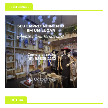
PUBLICIDADE
POLÍTICA