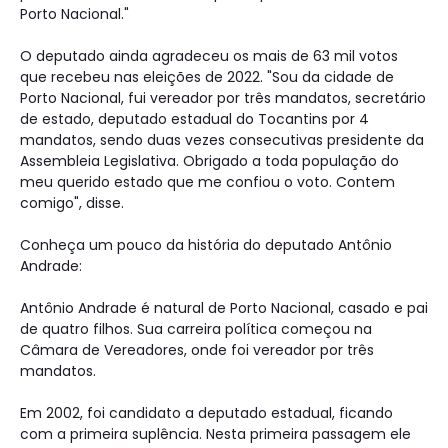
Porto Nacional."
O deputado ainda agradeceu os mais de 63 mil votos
que recebeu nas eleições de 2022. "Sou da cidade de
Porto Nacional, fui vereador por três mandatos, secretário
de estado, deputado estadual do Tocantins por 4
mandatos, sendo duas vezes consecutivas presidente da
Assembleia Legislativa. Obrigado a toda população do
meu querido estado que me confiou o voto. Contem
comigo", disse.
Conheça um pouco da história do deputado Antônio
Andrade:
Antônio Andrade é natural de Porto Nacional, casado e pai
de quatro filhos. Sua carreira política começou na
Câmara de Vereadores, onde foi vereador por três
mandatos.
Em 2002, foi candidato a deputado estadual, ficando
com a primeira suplência. Nesta primeira passagem ele