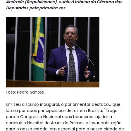
Andrade (Republicanos), subiu à tribuna da Câmara dos
Deputados pela primeira vez
Foto: Pedro Santos.
Em seu discurso inaugural, o parlamentar destacou que
lutará por duas principais bandeiras em Brasília. "Trago
para o Congresso Nacional duas bandeiras: ajudar a
concluir o Hospital do Amor de Palmas e levar habitação
para o nosso estado, em especial para a nossa cidade de