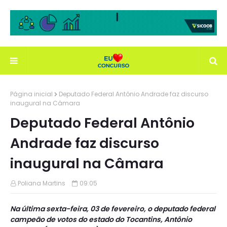
Página inicial
Deputado Federal Antônio Andrade faz discurso
inaugural na Câmara
Deputado Federal Antônio
Andrade faz discurso
inaugural na Câmara
Poliana Martins
09:05
Na última sexta-feira, 03 de fevereiro, o deputado federal
campeão de votos do estado do Tocantins, Antônio