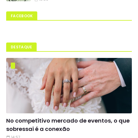
FACEBOOK
DESTAQUE
No competitivo mercado de eventos, o que
sobressai é a conexão
14:57