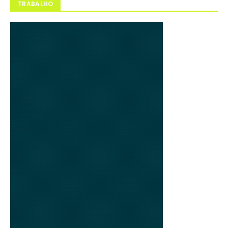
TRABALHO