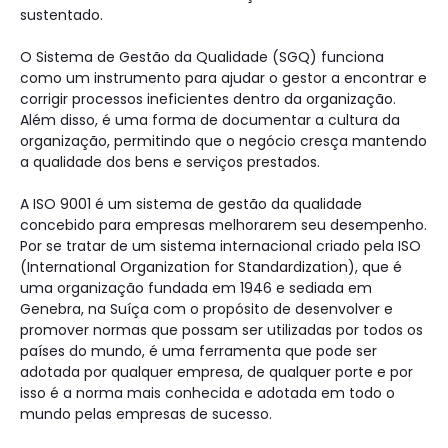
sustentado.
O Sistema de Gestão da Qualidade (SGQ) funciona
como um instrumento para ajudar o gestor a encontrar e
corrigir processos ineficientes dentro da organização.
Além disso, é uma forma de documentar a cultura da
organização, permitindo que o negócio cresça mantendo
a qualidade dos bens e serviços prestados.
A ISO 9001 é um sistema de gestão da qualidade
concebido para empresas melhorarem seu desempenho.
Por se tratar de um sistema internacional criado pela ISO
(International Organization for Standardization), que é
uma organização fundada em 1946 e sediada em
Genebra, na Suíça com o propósito de desenvolver e
promover normas que possam ser utilizadas por todos os
países do mundo, é uma ferramenta que pode ser
adotada por qualquer empresa, de qualquer porte e por
isso é a norma mais conhecida e adotada em todo o
mundo pelas empresas de sucesso.