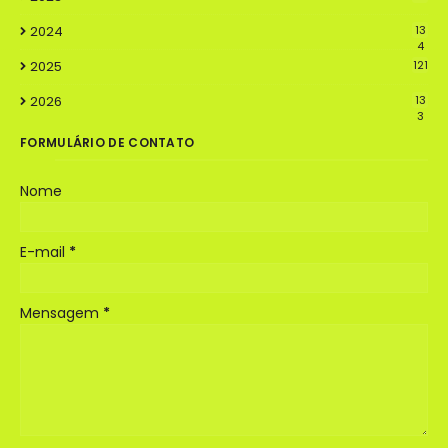
2024
13
4
2025
121
2026
13
3
FORMULÁRIO DE CONTATO
Nome
E-mail
*
Mensagem
*