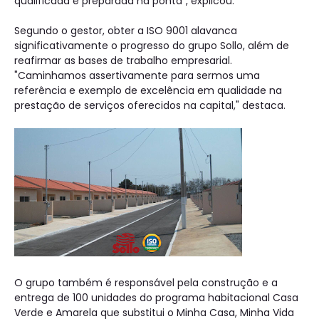
qualificada e preparada na ponta", explicou.
Segundo o gestor, obter a ISO 9001 alavanca
significativamente o progresso do grupo Sollo, além de
reafirmar as bases de trabalho empresarial.
"Caminhamos assertivamente para sermos uma
referência e exemplo de excelência em qualidade na
prestação de serviços oferecidos na capital," destaca.
O grupo também é responsável pela construção e a
entrega de 100 unidades do programa habitacional Casa
Verde e Amarela que substitui o Minha Casa, Minha Vida