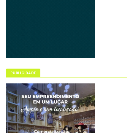
PUBLICIDADE