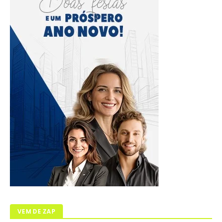
VEM DE ZAP