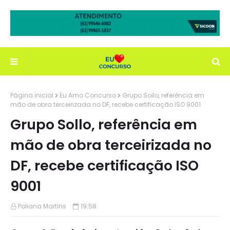
Página inicial
Eu Amo Concurso
Grupo Sollo, referência em
mão de obra terceirizada no DF, recebe certificação ISO 9001
Grupo Sollo, referência em
mão de obra terceirizada no
DF, recebe certificação ISO
9001
Poliana Martins
19:58