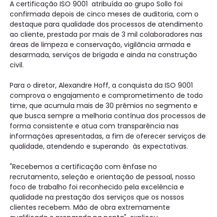
A certificação ISO 9001 atribuída ao grupo Sollo foi
confirmada depois de cinco meses de auditoria, com o
destaque para qualidade dos processos de atendimento
ao cliente, prestada por mais de 3 mil colaboradores nas
áreas de limpeza e conservação, vigilância armada e
desarmada, serviços de brigada e ainda na construção
civil.
Para o diretor, Alexandre Hoff, a conquista da ISO 9001
comprova o engajamento e comprometimento de todo
time, que acumula mais de 30 prêmios no segmento e
que busca sempre a melhoria contínua dos processos de
forma consistente e atua com transparência nas
informações apresentadas, a fim de oferecer serviços de
qualidade, atendendo e superando às expectativas.
"Recebemos a certificação com ênfase no
recrutamento, seleção e orientação de pessoal, nosso
foco de trabalho foi reconhecido pela excelência e
qualidade na prestação dos serviços que os nossos
clientes recebem. Mão de obra extremamente