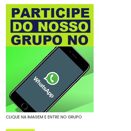
CLIQUE NA IMAGEM E ENTRE NO GRUPO