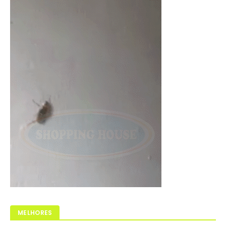
MELHORES