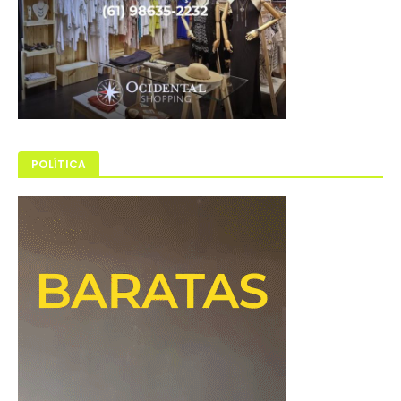
POLÍTICA