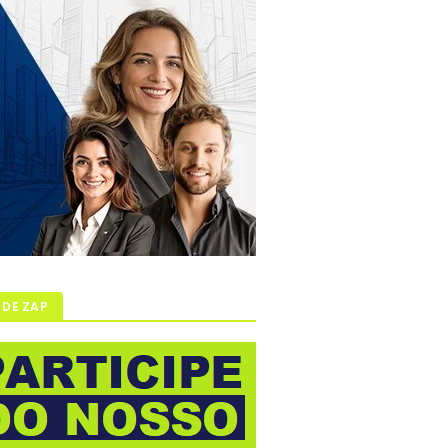
 DE ZAP