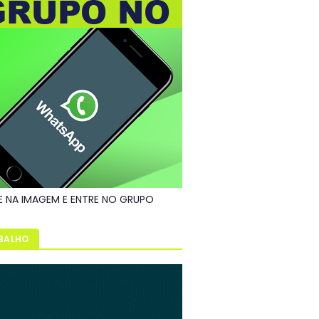
E NA IMAGEM E ENTRE NO GRUPO
BALHO