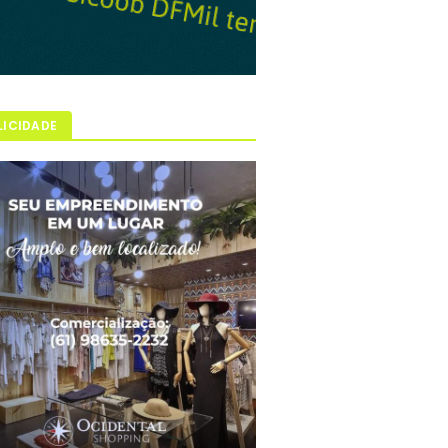
LICIDADE