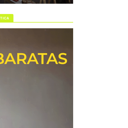
ÍTICA