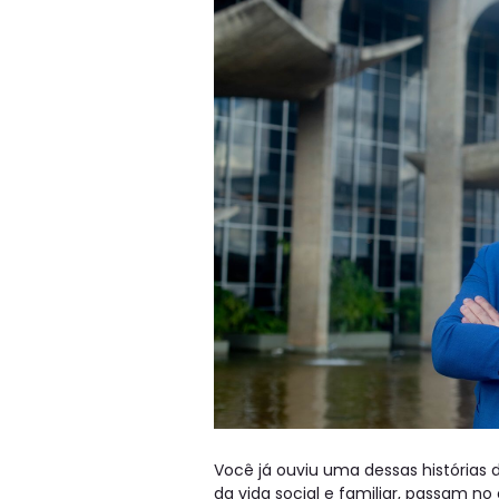
Você já ouviu uma dessas histórias
da vida social e familiar, passam 