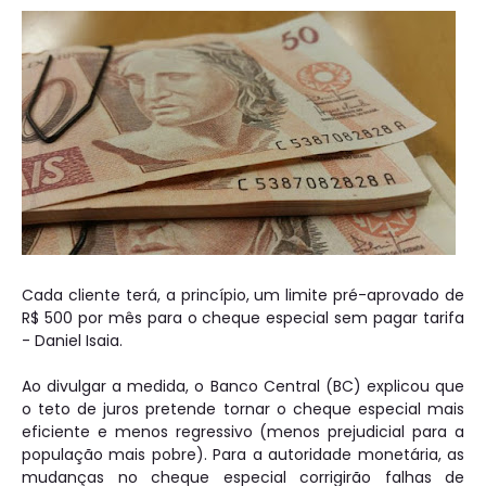
Cada cliente terá, a princípio, um limite pré-aprovado de
R$ 500 por mês para o cheque especial sem pagar tarifa
- Daniel Isaia.
Ao divulgar a medida, o Banco Central (BC) explicou que
o teto de juros pretende tornar o cheque especial mais
eficiente e menos regressivo (menos prejudicial para a
população mais pobre). Para a autoridade monetária, as
mudanças no cheque especial corrigirão falhas de