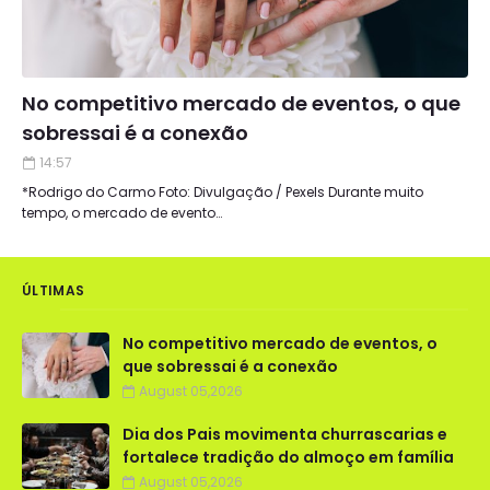
No competitivo mercado de eventos, o que
sobressai é a conexão
14:57
*Rodrigo do Carmo Foto: Divulgação / Pexels Durante muito
tempo, o mercado de evento…
ÚLTIMAS
No competitivo mercado de eventos, o
que sobressai é a conexão
August 05,2026
Dia dos Pais movimenta churrascarias e
fortalece tradição do almoço em família
August 05,2026