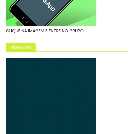
CLIQUE NA IMAGEM E ENTRE NO GRUPO
TRABALHO