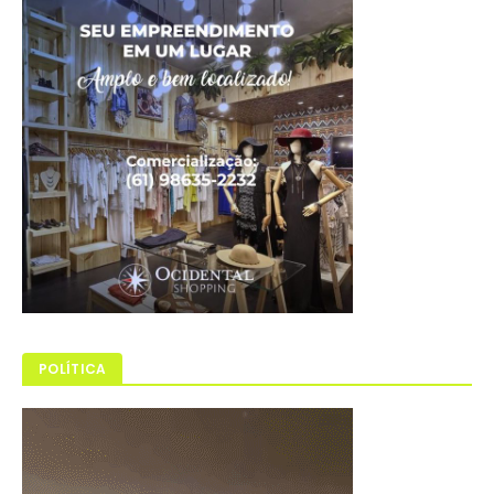
POLÍTICA