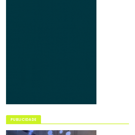
PUBLICIDADE