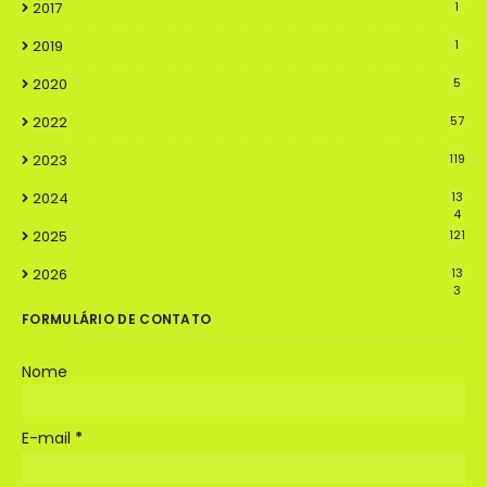
2017
1
2019
1
2020
5
2022
57
2023
119
2024
13
4
2025
121
2026
13
3
FORMULÁRIO DE CONTATO
Nome
E-mail
*