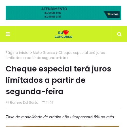
Página inicial
Mato Grosso
Cheque especial terá juros
limitados a partir de segunda-feira
Cheque especial terá juros
limitados a partir de
segunda-feira
Rainne Del Sarto
11:47
Taxa de modalidade de crédito não ultrapassará 8% ao mês