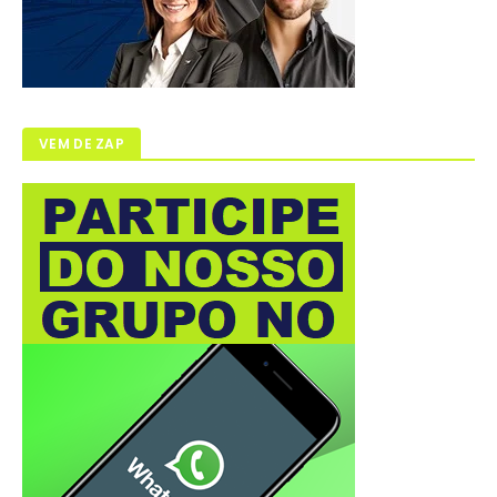
VEM DE ZAP