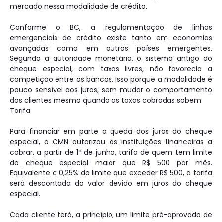
mercado nessa modalidade de crédito.
Conforme o BC, a regulamentação de linhas
emergenciais de crédito existe tanto em economias
avançadas como em outros países emergentes.
Segundo a autoridade monetária, o sistema antigo do
cheque especial, com taxas livres, não favorecia a
competição entre os bancos. Isso porque a modalidade é
pouco sensível aos juros, sem mudar o comportamento
dos clientes mesmo quando as taxas cobradas sobem.
Tarifa
Para financiar em parte a queda dos juros do cheque
especial, o CMN autorizou as instituições financeiras a
cobrar, a partir de 1º de junho, tarifa de quem tem limite
do cheque especial maior que R$ 500 por mês.
Equivalente a 0,25% do limite que exceder R$ 500, a tarifa
será descontada do valor devido em juros do cheque
especial.
Cada cliente terá, a princípio, um limite pré-aprovado de