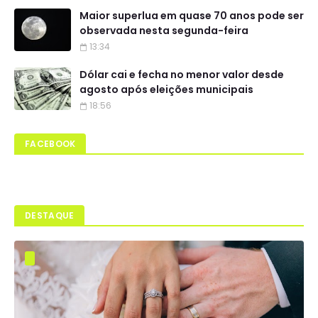
Maior superlua em quase 70 anos pode ser
observada nesta segunda-feira
13:34
Dólar cai e fecha no menor valor desde
agosto após eleições municipais
18:56
FACEBOOK
DESTAQUE