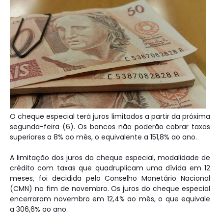
O cheque especial terá juros limitados a partir da próxima
segunda-feira (6). Os bancos não poderão cobrar taxas
superiores a 8% ao mês, o equivalente a 151,8% ao ano.
A limitação dos juros do cheque especial, modalidade de
crédito com taxas que quadruplicam uma dívida em 12
meses, foi decidida pelo Conselho Monetário Nacional
(CMN) no fim de novembro. Os juros do cheque especial
encerraram novembro em 12,4% ao mês, o que equivale
a 306,6% ao ano.