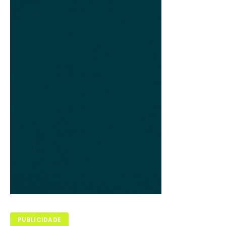
PUBLICIDADE