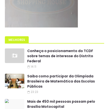
MELHORES
Conheça o posicionamento do TCDF
sobre temas de interesse do Distrito
Federal
14:11
Saiba como participar da Olimpíada
Brasileira de Matemática das Escolas
Públicas
23:23
Mais de 450 mil pessoas passam pelo
Brasília Motocapital