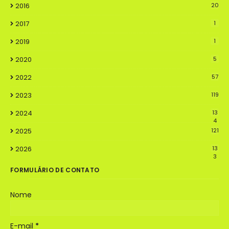
2016
20
2017
1
2019
1
2020
5
2022
57
2023
119
2024
13
4
2025
121
2026
13
3
FORMULÁRIO DE CONTATO
Nome
E-mail
*