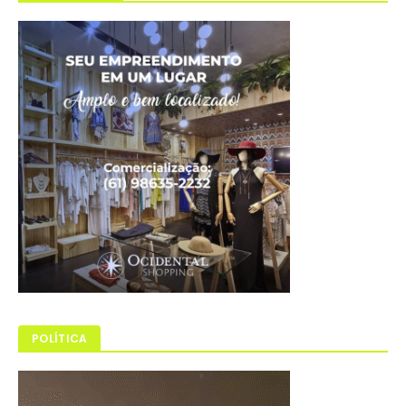
POLÍTICA