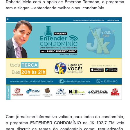
Roberto Melo com o apoio de Emerson Tormann, o programa
tem o slogan – entendendo melhor o seu condomínio
Com jornalismo informativo voltado para todos do condomínio,
o programa ENTENDER CONDOMÍNIO na JK 102,7 FM veio
para discutir os temas do condomínio como: regularização,