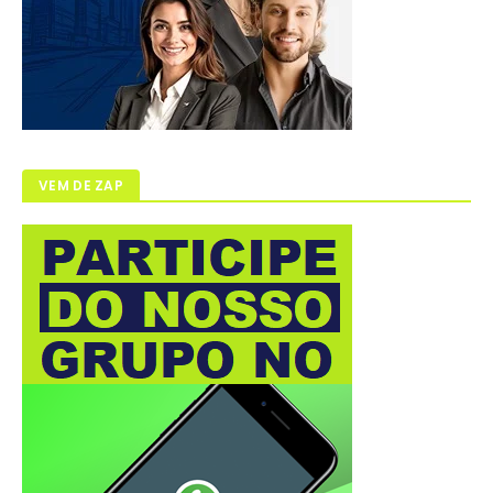
VEM DE ZAP