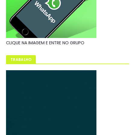
CLIQUE NA IMAGEM E ENTRE NO GRUPO
TRABALHO