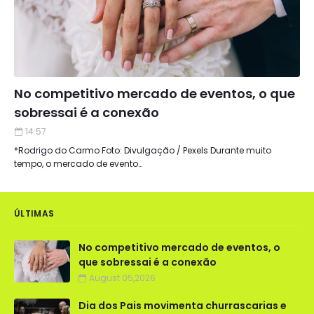
No competitivo mercado de eventos, o que
sobressai é a conexão
14:57
*Rodrigo do Carmo Foto: Divulgação / Pexels Durante muito
tempo, o mercado de evento…
ÚLTIMAS
No competitivo mercado de eventos, o
que sobressai é a conexão
August 05,2026
Dia dos Pais movimenta churrascarias e