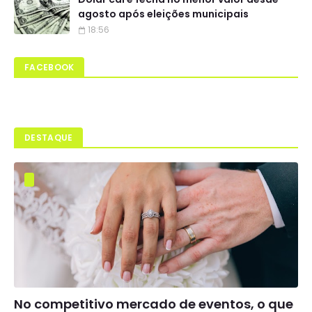
agosto após eleições municipais
18:56
FACEBOOK
DESTAQUE
No competitivo mercado de eventos, o que