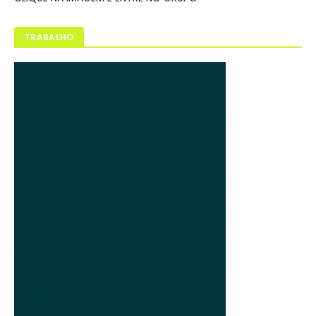
TRABALHO