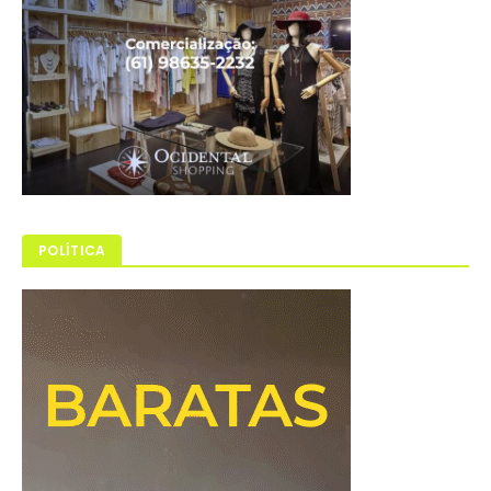
POLÍTICA