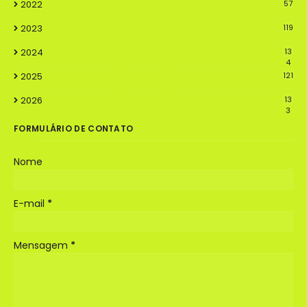
2022
57
2023
119
2024
13
4
2025
121
2026
13
3
FORMULÁRIO DE CONTATO
Nome
E-mail
*
Mensagem
*