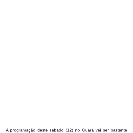
A programação deste sábado (12) no Guará vai ser bastante