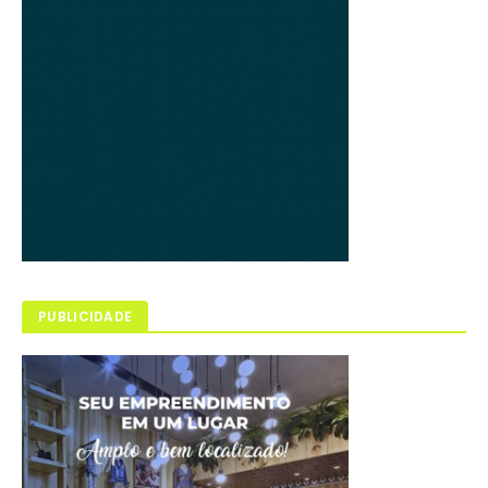
PUBLICIDADE