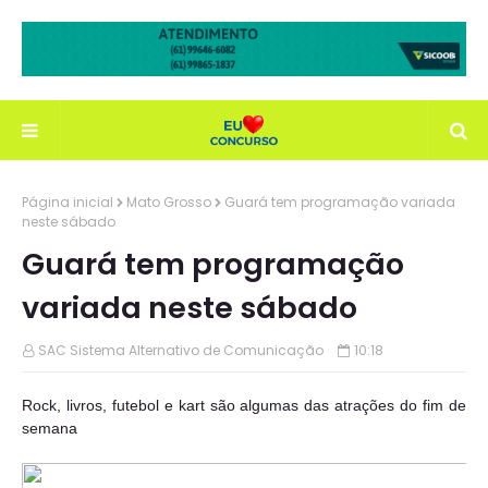
Página inicial
Mato Grosso
Guará tem programação variada
neste sábado
Guará tem programação
variada neste sábado
SAC Sistema Alternativo de Comunicação
10:18
Rock, livros, futebol e kart são algumas das atrações do fim de
semana